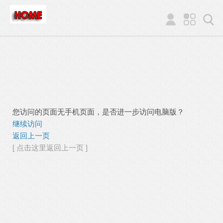
您访问的页面无手机页面，是否进一步访问电脑版？
继续访问
返回上一页
[ 点击这里返回上一页 ]