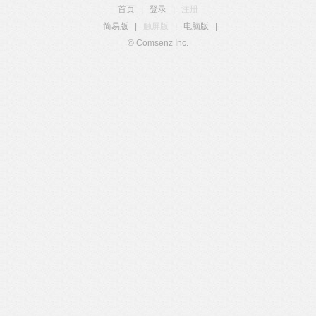
首页
|
登录
|
注册
简易版
|
触屏版
|
电脑版
|
© Comsenz Inc.